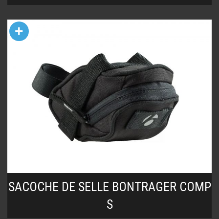
+
SACOCHE DE SELLE BONTRAGER COMP
S