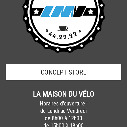
CONCEPT STORE
LA MAISON DU VÉLO
Horaires d'ouverture :
du Lundi au Vendredi
de 8h00 à 12h30
de 15h00 à 18h00