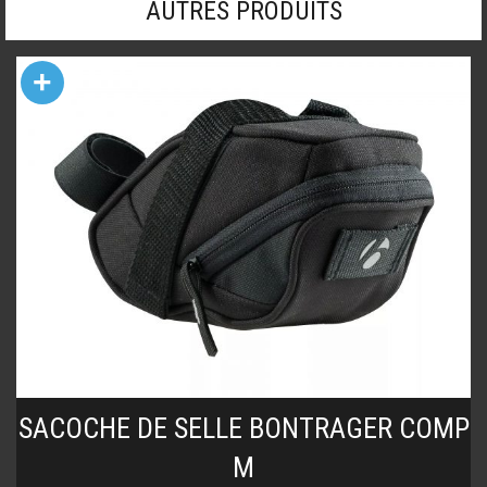
AUTRES PRODUITS
+
SACOCHE DE SELLE BONTRAGER COMP
M