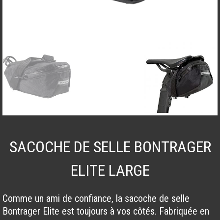
SACOCHE DE SELLE BONTRAGER
ELITE LARGE
Comme un ami de confiance, la sacoche de selle
Bontrager Elite est toujours à vos côtés. Fabriquée en