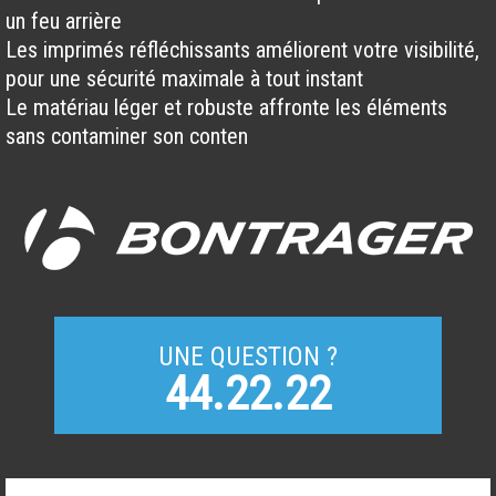
un feu arrière
Les imprimés réfléchissants améliorent votre visibilité,
pour une sécurité maximale à tout instant
Le matériau léger et robuste affronte les éléments
sans contaminer son conten
UNE QUESTION ?
44.22.22