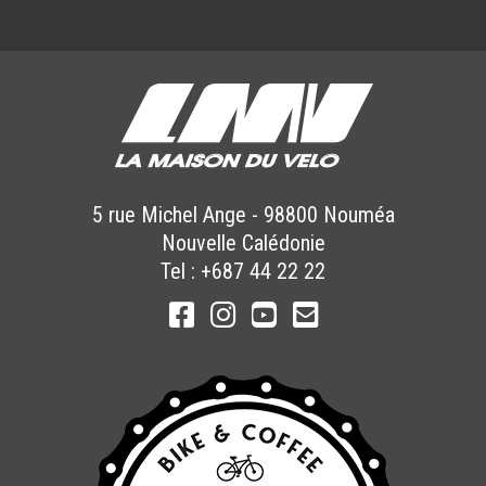
5 rue Michel Ange
-
98800
Nouméa
Nouvelle Calédonie
Tel :
+687 44 22 22