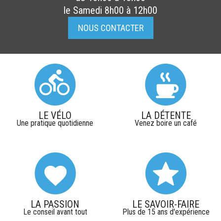
le Samedi 8h00 à 12h00
NOUS CONTACTER
LE VÉLO
LA DÉTENTE
Une pratique quotidienne
Venez boire un café
LA PASSION
LE SAVOIR-FAIRE
Le conseil avant tout
Plus de 15 ans d'expérience