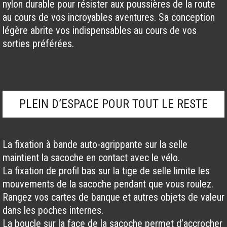
nylon durable pour résister aux poussières de la route
au cours de vos incroyables aventures. Sa conception
légère abrite vos indispensables au cours de vos
sorties préférées.
Sacoche
de
Selle
Bontrager
Elite
PLEIN D’ESPACE POUR TOUT LE RESTE
Large
quantity
La fixation à bande auto-agrippante sur la selle
maintient la sacoche en contact avec le vélo.
La fixation de profil bas sur la tige de selle limite les
mouvements de la sacoche pendant que vous roulez.
Rangez vos cartes de banque et autres objets de valeur
dans les poches internes.
La boucle sur la face de la sacoche permet d’accrocher