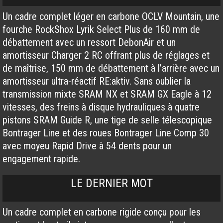
Un cadre complet léger en carbone OCLV Mountain, une
fourche RockShox Lyrik Select Plus de 160 mm de
débattement avec un ressort DebonAir et un
amortisseur Charger 2 RC offrant plus de réglages et
de maîtrise, 150 mm de débattement à l’arrière avec un
amortisseur ultra-réactif RE:aktiv. Sans oublier la
transmission mixte SRAM NX et SRAM GX Eagle à 12
vitesses, des freins à disque hydrauliques à quatre
pistons SRAM Guide R, une tige de selle télescopique
Bontrager Line et des roues Bontrager Line Comp 30
avec moyeu Rapid Drive à 54 dents pour un
engagement rapide.
LE DERNIER MOT
Un cadre complet en carbone rigide conçu pour les