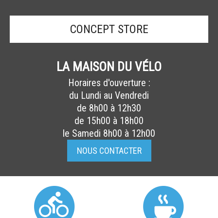
CONCEPT STORE
LA MAISON DU VÉLO
Horaires d'ouverture :
du Lundi au Vendredi
de 8h00 à 12h30
de 15h00 à 18h00
le Samedi 8h00 à 12h00
NOUS CONTACTER