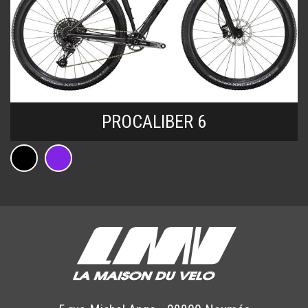
PROCALIBER 6