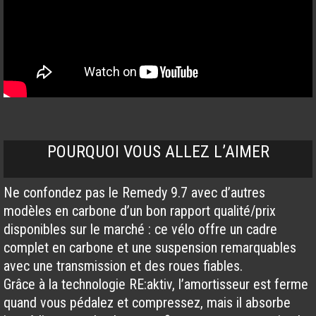
POURQUOI VOUS ALLEZ L’AIMER
Ne confondez pas le Remedy 9.7 avec d’autres
modèles en carbone d’un bon rapport qualité/prix
disponibles sur le marché : ce vélo offre un cadre
complet en carbone et une suspension remarquables
avec une transmission et des roues fiables.
Grâce à la technologie RE:aktiv, l’amortisseur est ferme
quand vous pédalez et compressez, mais il absorbe