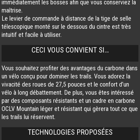
immédiatement les bosses afin que vous conserviez la
maîtrise.
Le levier de commande à distance de la tige de selle
télescopique monté sur le dessous du cintre est très
intuitif et facile à utiliser.
CECI VOUS CONVIENT SI…
Vous souhaitez profiter des avantages du carbone dans
un vélo conçu pour dominer les trails. Vous adorez la
vivacité des roues de 27,5 pouces et le confort d’un
vélo à long débattement. De plus, vous êtes intéressé
par des composants résistants et un cadre en carbone
OCLV Mountain léger et résistant qui gèrera tout ce que
les trails lui réservent.
TECHNOLOGIES PROPOSÉES