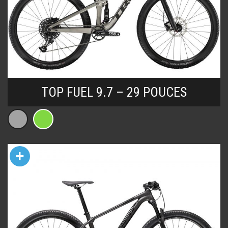
TOP FUEL 9.7 – 29 POUCES
+