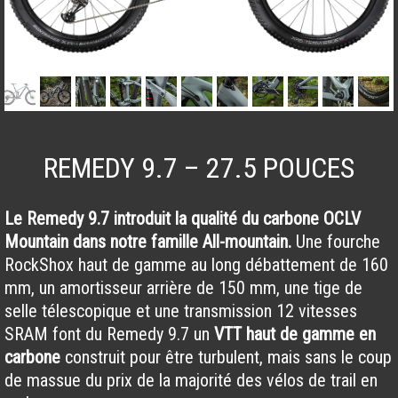
REMEDY 9.7 – 27.5 POUCES
Le Remedy 9.7 introduit la qualité du carbone OCLV
Mountain dans notre famille All-mountain.
Une fourche
RockShox haut de gamme au long débattement de 160
mm, un amortisseur arrière de 150 mm, une tige de
selle télescopique et une transmission 12 vitesses
SRAM font du Remedy 9.7 un
VTT haut de gamme en
carbone
construit pour être turbulent, mais sans le coup
de massue du prix de la majorité des vélos de trail en