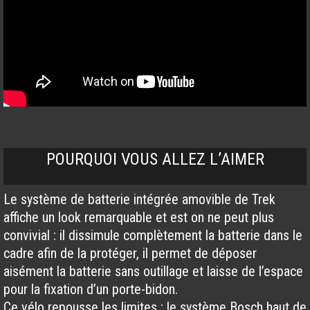
POURQUOI VOUS ALLEZ L’AIMER
Le système de batterie intégrée amovible de Trek
affiche un look remarquable et est on ne peut plus
convivial : il dissimule complètement la batterie dans le
cadre afin de la protéger, il permet de déposer
aisément la batterie sans outillage et laisse de l’espace
pour la fixation d’un porte-bidon.
Ce vélo repousse les limites : le système Bosch haut de