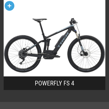
+
POWERFLY FS 4