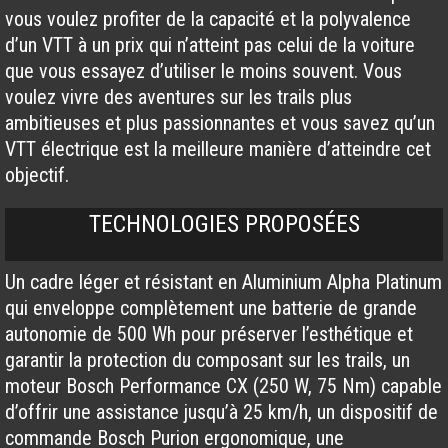
vous voulez profiter de la capacité et la polyvalence
d’un VTT à un prix qui n’atteint pas celui de la voiture
que vous essayez d’utiliser le moins souvent. Vous
voulez vivre des aventures sur les trails plus
ambitieuses et plus passionnantes et vous savez qu’un
VTT électrique est la meilleure manière d’atteindre cet
objectif.
TECHNOLOGIES PROPOSÉES
Un cadre léger et résistant en Aluminium Alpha Platinum
qui enveloppe complètement une batterie de grande
autonomie de 500 Wh pour préserver l’esthétique et
garantir la protection du composant sur les trails, un
moteur Bosch Performance CX (250 W, 75 Nm) capable
d’offrir une assistance jusqu’à 25 km/h, un dispositif de
commande Bosch Purion ergonomique, une