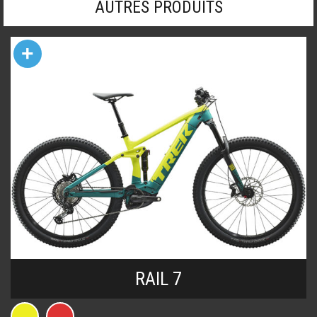
AUTRES PRODUITS
+
RAIL 7