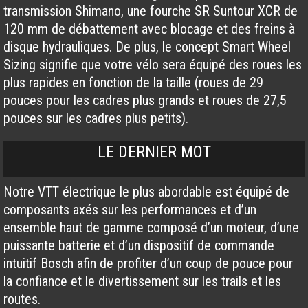
transmission Shimano, une fourche SR Suntour XCR de
120 mm de débattement avec blocage et des freins à
disque hydrauliques. De plus, le concept Smart Wheel
Sizing signifie que votre vélo sera équipé des roues les
plus rapides en fonction de la taille (roues de 29
pouces pour les cadres plus grands et roues de 27,5
pouces sur les cadres plus petits).
LE DERNIER MOT
Notre VTT électrique le plus abordable est équipé de
composants axés sur les performances et d’un
ensemble haut de gamme composé d’un moteur, d’une
puissante batterie et d’un dispositif de commande
intuitif Bosch afin de profiter d’un coup de pouce pour
la confiance et le divertissement sur les trails et les
routes.