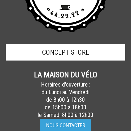
CONCEPT STORE
LA MAISON DU VÉLO
Horaires d'ouverture :
du Lundi au Vendredi
de 8h00 à 12h30
de 15h00 à 18h00
le Samedi 8h00 à 12h00
NOUS CONTACTER