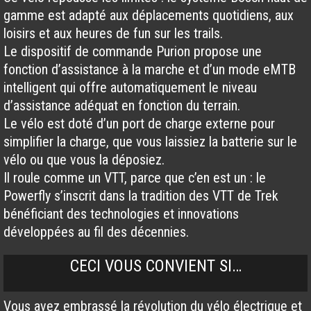
gamme est adapté aux déplacements quotidiens, aux
loisirs et aux heures de fun sur les trails.
Le dispositif de commande Purion propose une
fonction d’assistance à la marche et d’un mode eMTB
intelligent qui offre automatiquement le niveau
d’assistance adéquat en fonction du terrain.
Le vélo est doté d’un port de charge externe pour
simplifier la charge, que vous laissiez la batterie sur le
vélo ou que vous la déposiez.
Il roule comme un VTT, parce que c’en est un : le
Powerfly s’inscrit dans la tradition des VTT de Trek
bénéficiant des technologies et innovations
développées au fil des décennies.
CECI VOUS CONVIENT SI…
Vous avez embrassé la révolution du vélo électrique et