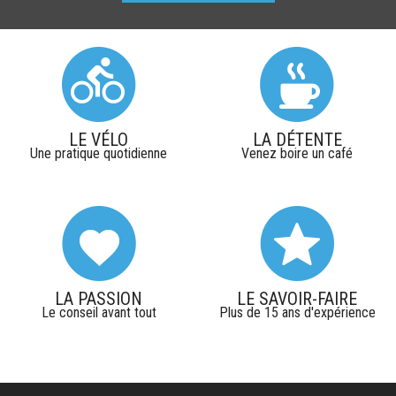
LE VÉLO
LA DÉTENTE
Une pratique quotidienne
Venez boire un café
LA PASSION
LE SAVOIR-FAIRE
Le conseil avant tout
Plus de 15 ans d'expérience