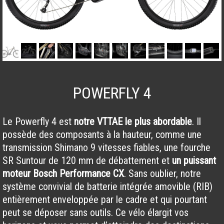
POWERFLY 4
Le Powerfly 4 est
notre VTTAE le plus abordable
. Il
possède des composants à la hauteur, comme une
transmission Shimano 9 vitesses fiables, une fourche
SR Suntour de 120 mm de débattement et
un puissant
moteur Bosch Performance CX
. Sans oublier, notre
système convivial de batterie intégrée amovible (RIB)
entièrement enveloppée par le cadre et qui pourtant
peut se déposer sans outils. Ce vélo élargit vos