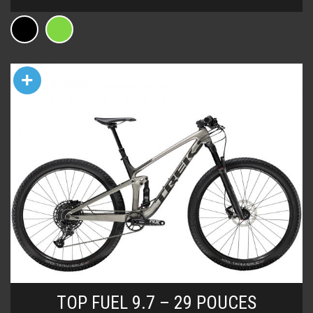
+
TOP FUEL 9.7 – 29 POUCES