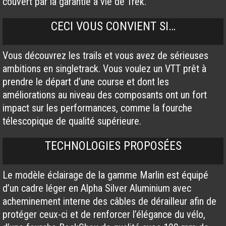
couvert par la garantie à vie de Trek.
CECI VOUS CONVIENT SI…
Vous découvrez les trails et vous avez de sérieuses
ambitions en singletrack. Vous voulez un VTT prêt à
prendre le départ d’une course et dont les
améliorations au niveau des composants ont un fort
impact sur les performances, comme la fourche
télescopique de qualité supérieure.
TECHNOLOGIES PROPOSÉES
Le modèle éclairage de la gamme Marlin est équipé
d’un cadre léger en Alpha Silver Aluminium avec
acheminement interne des câbles de dérailleur afin de
protéger ceux-ci et de renforcer l’élégance du vélo,