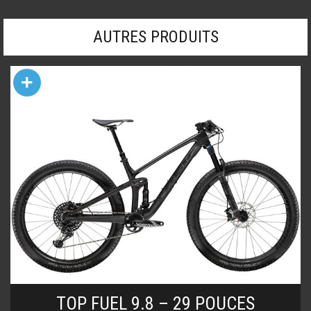
AUTRES PRODUITS
+
TOP FUEL 9.8 – 29 POUCES