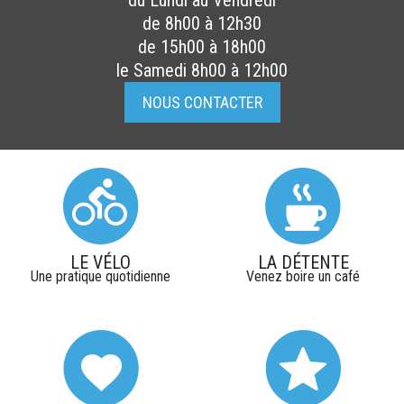
du Lundi au Vendredi
de 8h00 à 12h30
de 15h00 à 18h00
le Samedi 8h00 à 12h00
NOUS CONTACTER
LE VÉLO
LA DÉTENTE
Une pratique quotidienne
Venez boire un café