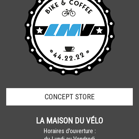
CONCEPT STORE
LA MAISON DU VÉLO
Horaires d'ouverture :