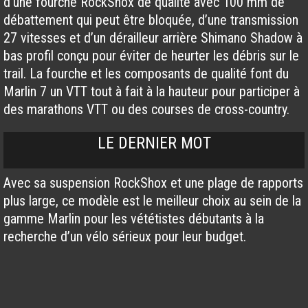
d’une fourche RockShox de qualité avec 100 mm de
débattement qui peut être bloquée, d’une transmission
27 vitesses et d’un dérailleur arrière Shimano Shadow à
bas profil conçu pour éviter de heurter les débris sur le
trail. La fourche et les composants de qualité font du
Marlin 7 un VTT tout à fait à la hauteur pour participer à
des marathons VTT ou des courses de cross-country.
LE DERNIER MOT
Avec sa suspension RockShox et une plage de rapports
plus large, ce modèle est le meilleur choix au sein de la
gamme Marlin pour les vététistes débutants à la
recherche d’un vélo sérieux pour leur budget.