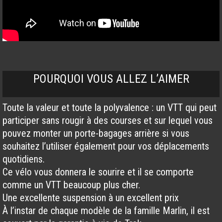
POURQUOI VOUS ALLEZ L’AIMER
Toute la valeur et toute la polyvalence : un VTT qui peut
participer sans rougir à des courses et sur lequel vous
pouvez monter un porte-bagages arrière si vous
souhaitez l’utiliser également pour vos déplacements
quotidiens.
Ce vélo vous donnera le sourire et il se comporte
comme un VTT beaucoup plus cher.
Une excellente suspension à un excellent prix
À l’instar de chaque modèle de la famille Marlin, il est