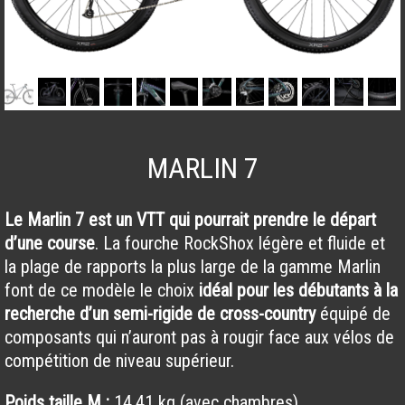
MARLIN 7
Le Marlin 7 est un VTT qui pourrait prendre le départ
d’une course
. La fourche RockShox légère et fluide et
la plage de rapports la plus large de la gamme Marlin
font de ce modèle le choix
idéal pour les débutants à la
recherche d’un semi-rigide de cross-country
équipé de
composants qui n’auront pas à rougir face aux vélos de
compétition de niveau supérieur.
Poids taille M :
14.41 kg (avec chambres)