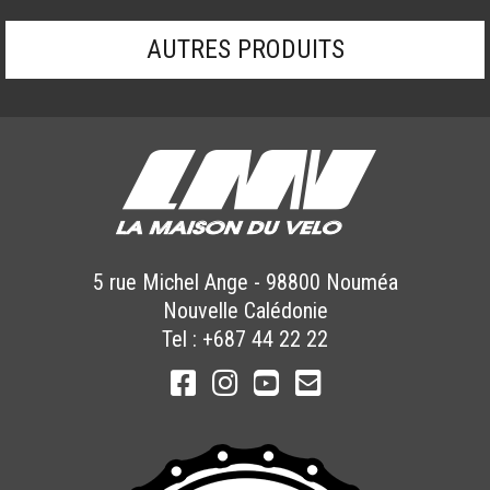
AUTRES PRODUITS
5 rue Michel Ange
-
98800
Nouméa
Nouvelle Calédonie
Tel :
+687 44 22 22