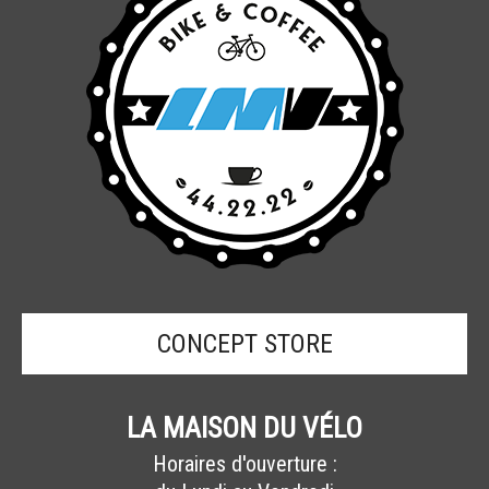
CONCEPT STORE
LA MAISON DU VÉLO
Horaires d'ouverture :