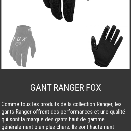
GANT RANGER FOX
Comme tous les produits de la collection Ranger, les
gants Ranger offrent des performances et une qualité
qui sont la marque des gants haut de gamme
généralement bien plus chers. Ils sont hautement