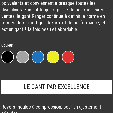
polyvalents et conviennent à presque toutes les
disciplines. Faisant toujours partie de nos meilleures
ventes, le gant Ranger continue à définir la norme en
termes de rapport qualité/prix et de performance, et
est un gant à la fois beau et abordable.
Couleur
Gant
Ranger
Fox
quantity
LE GANT PAR EXCELLENCE
Revers moulés à compression, pour un ajustement