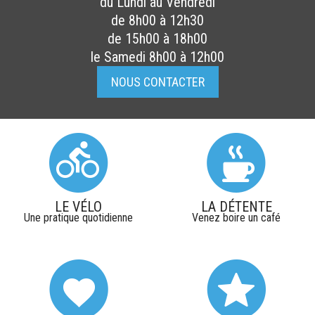
du Lundi au Vendredi
de 8h00 à 12h30
de 15h00 à 18h00
le Samedi 8h00 à 12h00
NOUS CONTACTER
LE VÉLO
LA DÉTENTE
Une pratique quotidienne
Venez boire un café