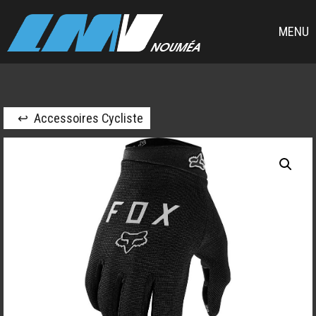
MENU
↩ Accessoires Cycliste