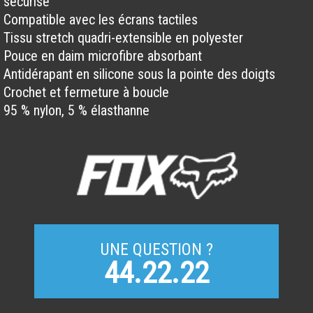
sécurisé
Compatible avec les écrans tactiles
Tissu stretch quadri-extensible en polyester
Pouce en daim microfibre absorbant
Antidérapant en silicone sous la pointe des doigts
Crochet et fermeture à boucle
95 % nylon, 5 % élasthanne
UNE QUESTION ?
44.22.22