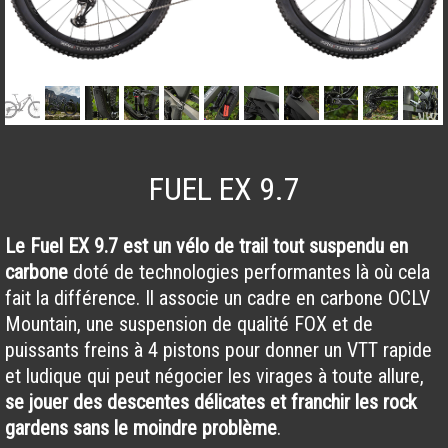
FUEL EX 9.7
Le Fuel EX 9.7 est un vélo de trail tout suspendu en
carbone
doté de technologies performantes là où cela
fait la différence. Il associe un cadre en carbone OCLV
Mountain, une suspension de qualité FOX et de
puissants freins à 4 pistons pour donner un VTT rapide
et ludique qui peut négocier les virages à toute allure,
se jouer des descentes délicates et franchir les rock
gardens sans le moindre problème
.