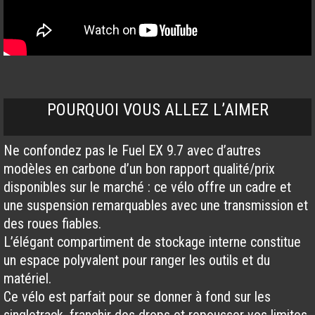
POURQUOI VOUS ALLEZ L’AIMER
Ne confondez pas le Fuel EX 9.7 avec d’autres
modèles en carbone d’un bon rapport qualité/prix
disponibles sur le marché : ce vélo offre un cadre et
une suspension remarquables avec une transmission et
des roues fiables.
L’élégant compartiment de stockage interne constitue
un espace polyvalent pour ranger les outils et du
matériel.
Ce vélo est parfait pour se donner à fond sur les
singletrack, franchir des drops et repousser vos limites