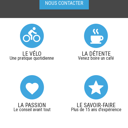
NOUS CONTACTER
LE VÉLO
LA DÉTENTE
Une pratique quotidienne
Venez boire un café
LA PASSION
LE SAVOIR-FAIRE
Le conseil avant tout
Plus de 15 ans d'expérience