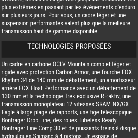
plus extrêmes en passant par les événements d’enduro
sur plusieurs jours. Pour vous, un cadre léger et une
suspension performantes valent plus que la meilleure
transmission haut de gamme disponible.
TECHNOLOGIES PROPOSÉES
Un cadre en carbone OCLV Mountain complet léger et
rigide avec protection Carbon Armor, une fourche FOX
Rhythm 34 de 140 mm de débattement, un amortisseur
arrière FOX Float Performance avec un débattement de
130 mm et la technologie Trek exclusive RE:aktiv, une
transmission monoplateau 12 vitesses SRAM NX/GX
Eagle à large plage de rapports, une tige télescopique
Bontrager Drop Line, des roues Tubeless Ready
Bontrager Line Comp 30 et de puissants freins à disque
hydrauliques Shimano à 4 pistons. Un espace de