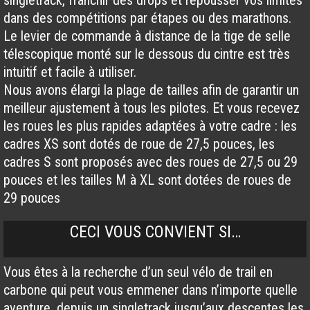
dans des compétitions par étapes ou des marathons.
Le levier de commande à distance de la tige de selle
télescopique monté sur le dessous du cintre est très
intuitif et facile à utiliser.
Nous avons élargi la plage de tailles afin de garantir un
meilleur ajustement à tous les pilotes. Et vous recevez
les roues les plus rapides adaptées à votre cadre : les
cadres XS sont dotés de roue de 27,5 pouces, les
cadres S sont proposés avec des roues de 27,5 ou 29
pouces et les tailles M à XL sont dotées de roues de
29 pouces
CECI VOUS CONVIENT SI…
Vous êtes à la recherche d’un seul vélo de trail en
carbone qui peut vous emmener dans n’importe quelle
aventure, depuis un singletrack jusqu’aux descentes les