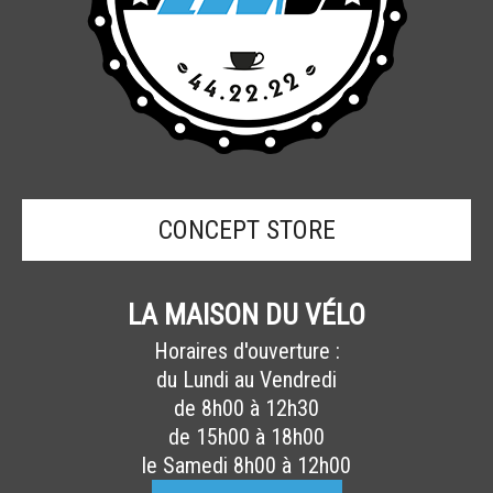
CONCEPT STORE
LA MAISON DU VÉLO
Horaires d'ouverture :
du Lundi au Vendredi
de 8h00 à 12h30
de 15h00 à 18h00
le Samedi 8h00 à 12h00