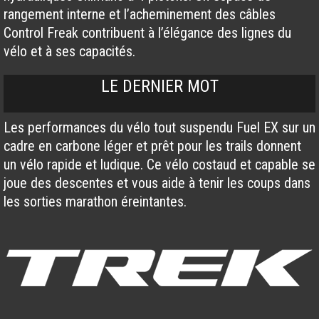
rangement interne et l’acheminement des câbles
Control Freak contribuent à l’élégance des lignes du
vélo et à ses capacités.
LE DERNIER MOT
Les performances du vélo tout suspendu Fuel EX sur un
cadre en carbone léger et prêt pour les trails donnent
un vélo rapide et ludique. Ce vélo costaud et capable se
joue des descentes et vous aide à tenir les coups dans
les sorties marathon éreintantes.